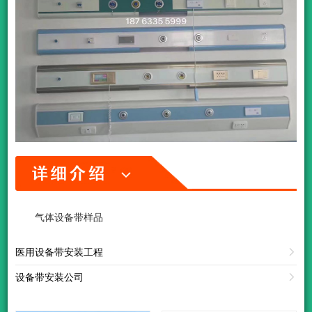
气体设备带样品
医用设备带安装工程

设备带安装公司
