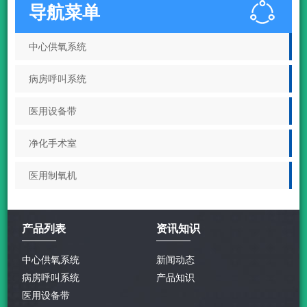
导航菜单
中心供氧系统
病房呼叫系统
医用设备带
净化手术室
医用制氧机
产品列表
资讯知识
中心供氧系统
新闻动态
病房呼叫系统
产品知识
医用设备带