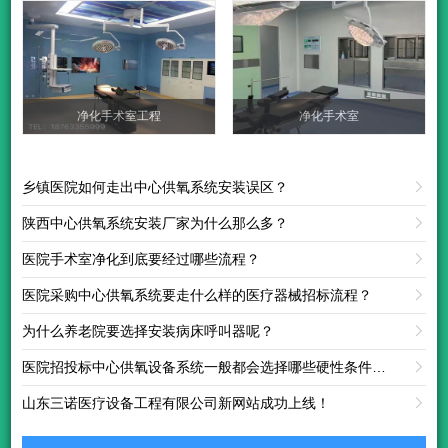
净化手术室工程
净化手术室
乡镇医院如何走出中心供氧系统安装误区？

陕西中心供氧系统安装厂家为什么那么多？

医院手术室净化到底要经过哪些流程？

医院采购中心供氧系统要走什么样的医疗器械招标流程？

为什么养老院要选择安装病床呼叫器呢？

医院招投标中心供氧设备系统一般都会选择哪些硬性条件呢？

山东三诺医疗设备工程有限公司新网站成功上线！
