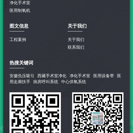
净化手术室
医用制氧机
图文信息
关于我们
工程案例
关于我们
联系我们
热搜关键词
安徽负压吸引
西藏手术室净化
净化手术室
医用设备带
医
用走廊扶手
病房呼叫系统
中心供氧系统