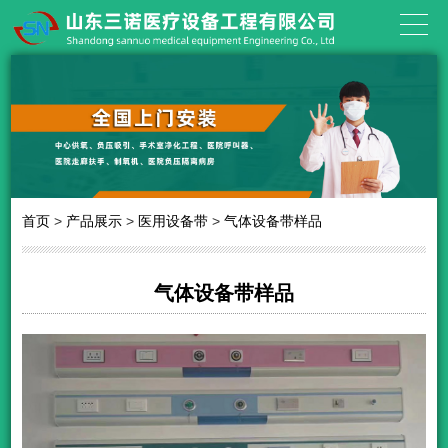
首页
>
产品展示
>
医用设备带
>
气体设备带样品
气体设备带样品