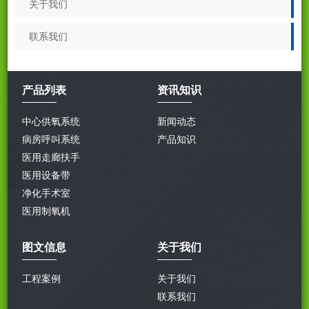
关于我们
联系我们
产品列表
资讯知识
中心供氧系统
新闻动态
病房呼叫系统
产品知识
医用走廊扶手
医用设备带
净化手术室
医用制氧机
图文信息
关于我们
工程案例
关于我们
联系我们