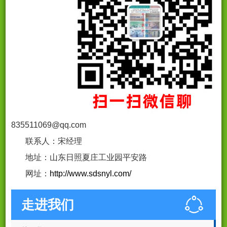
835511069@qq.com
联系人：宋经理
地址：山东日照夏庄工业园平安路
网址：
http://www.sdsnyl.com/
走进我们