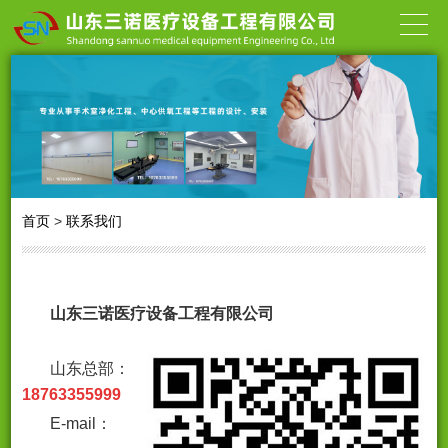
首页
>
联系我们
山东三诺医疗设备工程有限公司
山东总部：
18763355999
E-mail：