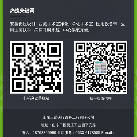
热搜关键词
安徽负压吸引
西藏手术室净化
净化手术室
医用设备带
医
用走廊扶手
病房呼叫系统
中心供氧系统
扫码浏览手机站
扫一扫微信聊
山东三诺医疗设备工程有限公司
地址：山东日照夏庄工业园平安路
电话：18763355999 售后服务：0633-6178585 E-mail：